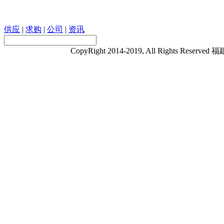
供应
|
求购
|
公司
|
资讯
CopyRight 2014-2019, All Rights 