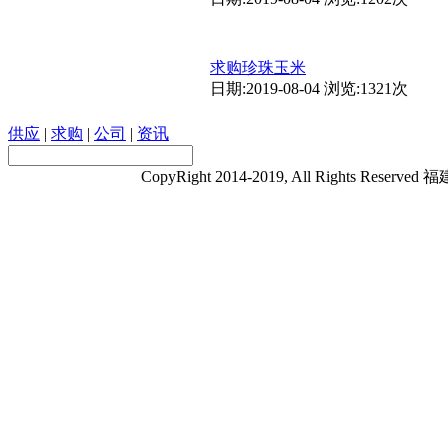
求购珍珠玉米
日期:2019-08-04 浏览:1321次
供应
|
求购
|
公司
|
资讯
CopyRight 2014-2019, All Rights 