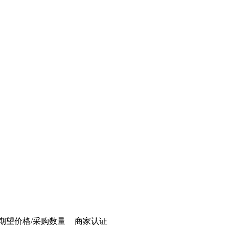
期望价格/采购数量
商家认证