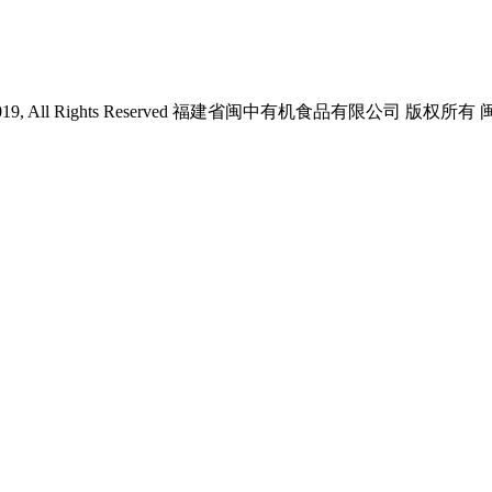
4-2019, All Rights Reserved 福建省闽中有机食品有限公司 版权所有 